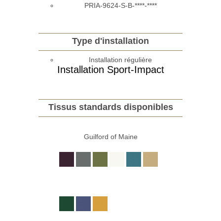
PRIA-9624-S-B-****-****
Type d'installation
Installation régulière
Installation Sport-Impact
Tissus standards disponibles
Guilford of Maine