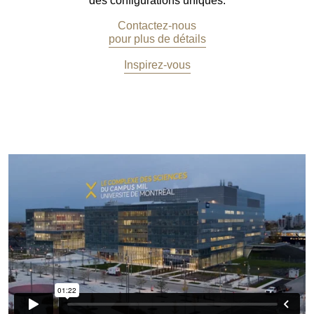
des configurations uniques.
Contactez-nous
pour plus de détails
Inspirez-vous