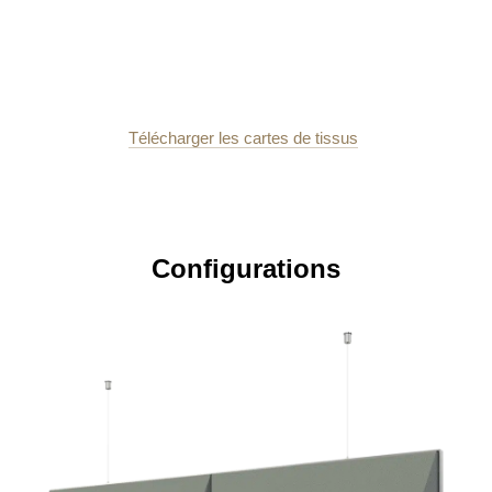
Télécharger les cartes de tissus
Configurations