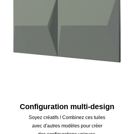
Configuration multi-design
Soyez créatifs ! Combinez ces tuiles
avec d'autres modèles pour créer