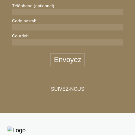
Téléphone (optionnel)
Code postal
*
Courriel
*
Envoyez
SUIVEZ-NOUS