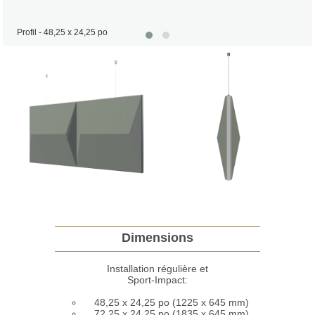
Profil - 48,25 x 24,25 po
Dimensions
Installation régulière et
Sport-Impact:
48,25 x 24,25 po (1225 x 645 mm)
72,25 x 24,25 po (1835 x 645 mm)