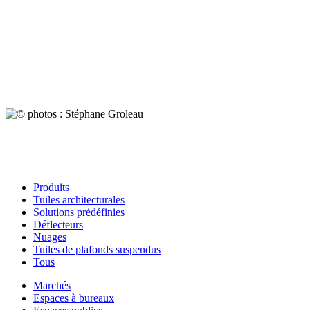
Produits
Tuiles architecturales
Solutions prédéfinies
Déflecteurs
Nuages
Tuiles de plafonds suspendus
Tous
Marchés
Espaces à bureaux