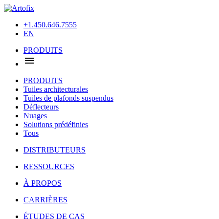
+1.450.646.7555
EN
PRODUITS
PRODUITS
Tuiles architecturales
Tuiles de plafonds suspendus
Déflecteurs
Nuages
Solutions prédéfinies
Tous
DISTRIBUTEURS
RESSOURCES
À PROPOS
CARRIÈRES
ÉTUDES DE CAS