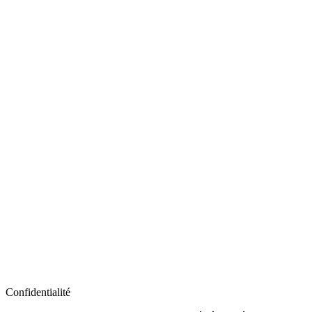
Confidentialité