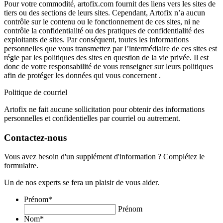
Pour votre commodité, artofix.com fournit des liens vers les sites de
tiers ou des sections de leurs sites. Cependant, Artofix n’a aucun
contrôle sur le contenu ou le fonctionnement de ces sites, ni ne
contrôle la confidentialité ou des pratiques de confidentialité des
exploitants de sites. Par conséquent, toutes les informations
personnelles que vous transmettez par l’intermédiaire de ces sites est
régie par les politiques des sites en question de la vie privée. Il est
donc de votre responsabilité de vous renseigner sur leurs politiques
afin de protéger les données qui vous concernent .
Politique de courriel
Artofix ne fait aucune sollicitation pour obtenir des informations
personnelles et confidentielles par courriel ou autrement.
Contactez-nous
Vous avez besoin d'un supplément d'information ? Complétez le
formulaire.
Un de nos experts se fera un plaisir de vous aider.
Prénom
*
Prénom
Nom
*