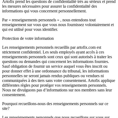
Artofix prend les questions de confidentialité très au sérieux et prend
les mesures nécessaires pour assurer la confidentialité des
informations qui vous concernent personnellement.
Par « renseignements personnels » , nous entendons tout
renseignement sur vous que vous nous fournissez volontairement et
qui est utilisé pour vous identifier.
Protection de votre information
Les renseignements personnels recueillis par artofix.com est
strictement confidentiel. Les seuls employés ayant accès à ces
renseignements personnels sont ceux qui sont autorisés à traiter les
questions ou demandes qui concernent les informations fournies.
Sauf obligation de fournir un service auquel vous êtes inscrit ou
pour donner effet à une ordonnance du tribunal, les informations
personnelles ne seront jamais rendus publiques ou vendues ni
communiquées à des tiers sans votre consentement. Artofix applique
différentes règles pour protéger vos renseignements personnels.
Nous ne divulguons pas d’informations sur nos membres sans leur
consentement.
Pourquoi recueillons-nous des renseignements personnels sur ce
site?
Les renseignements personnels que nous recueillons sur vous sur