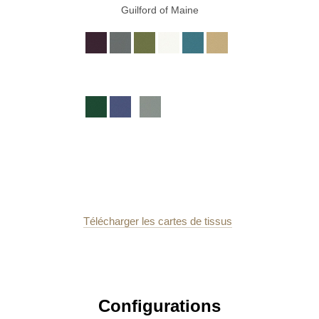
Guilford of Maine
Télécharger les cartes de tissus
Configurations