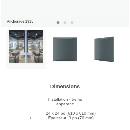
Anchorage 2335
Dimensions
Installation - treillis
apparent:
24 x 24 po (610 x 610 mm)
Épaisseur: 3 po (76 mm)